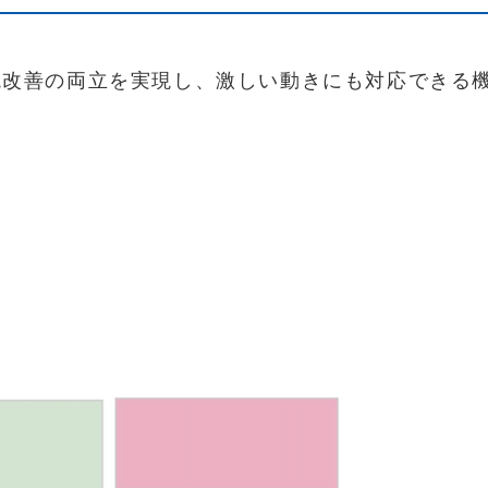
境改善の両立を実現し、激しい動きにも対応できる