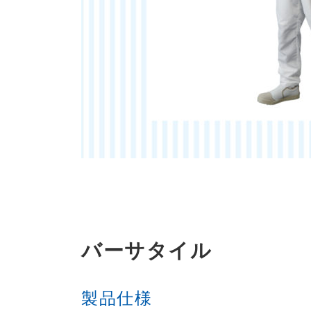
バーサタイル
製品仕様