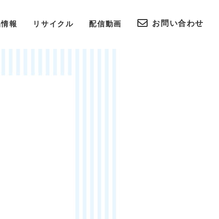
お問い合わせ
品情報
リサイクル
配信動画