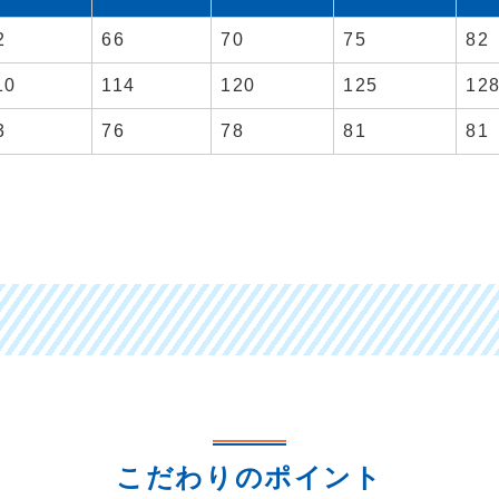
2
66
70
75
82
10
114
120
125
12
3
76
78
81
81
こだわりのポイント