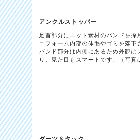
アンクルストッパー
足首部分にニット素材のバンドを採
ニフォーム内部の体毛やゴミを落下
バンド部分は内側にあるため外観は
り、見た目もスマートです。（写真
ダーツ＆タック