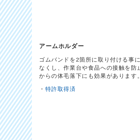
アームホルダー
ゴムバンドを2箇所に取り付ける事
なくし、作業台や食品への接触を防
からの体毛落下にも効果があります
・
特許取得済