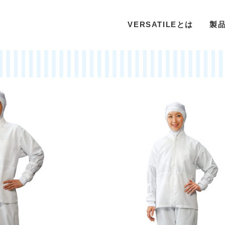
VERSATILEとは
製