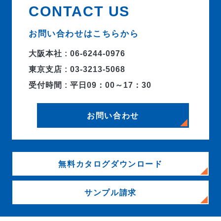
CONTACT US
お問い合わせはこちらから
大阪本社 : 06-6244-0976
東京支店 : 03-3213-5068
受付時間 : 平日09：00～17：30
お問い合わせ
無料カタログダウンロード
サンプル請求