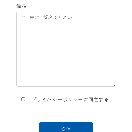
備考
プライバシーポリシーに同意する