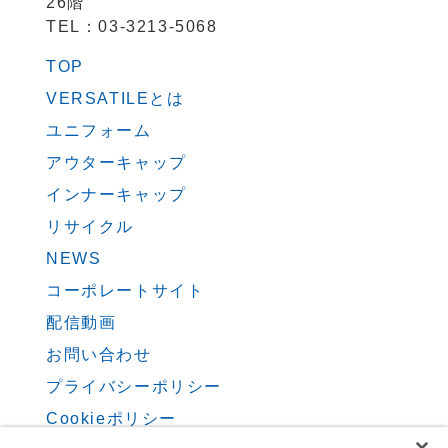
26階
TEL：03-3213-5068
TOP
VERSATILEとは
ユニフォーム
アウターキャップ
インナーキャップ
リサイクル
NEWS
コーポレートサイト
配信動画
お問い合わせ
プライバシーポリシー
Cookieポリシー