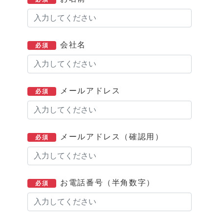
会社名
必須
メールアドレス
必須
メールアドレス（確認用）
必須
お電話番号（半角数字）
必須