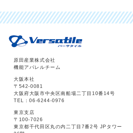
原田産業株式会社
機能アパレルチーム
大阪本社
〒542-0081
大阪府大阪市中央区南船場二丁目10番14号
TEL：06-6244-0976
東京支店
〒100-7026
東京都千代田区丸の内二丁目7番2号 JPタワー