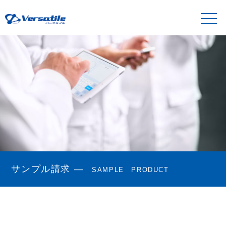
サンプル請求 —
SAMPLE PRODUCT