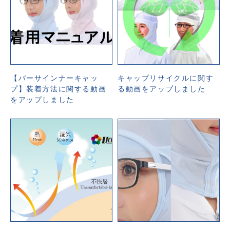
【バーサインナーキャッ
キャップリサイクルに関す
プ】装着方法に関する動画
る動画をアップしました
をアップしました