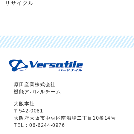
リサイクル
原田産業株式会社
機能アパレルチーム
大阪本社
〒542-0081
大阪府大阪市中央区南船場二丁目10番14号
TEL：06-6244-0976