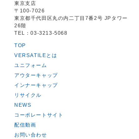
東京支店
〒100-7026
東京都千代田区丸の内二丁目7番2号 JPタワー
26階
TEL：03-3213-5068
TOP
VERSATILEとは
ユニフォーム
アウターキャップ
インナーキャップ
リサイクル
NEWS
コーポレートサイト
配信動画
お問い合わせ