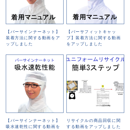
【バーサインナーネット】
【バーサフィットキャッ
装着方法に関する動画をア
プ】装着方法に関する動画
ップしました
をアップしました
【バーサインナーネット】
リサイクルの商品回収に関
吸水速乾性に関する動画を
する動画をアップしました