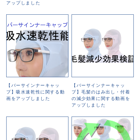
アップしました
【バーサインナーキャッ
【バーサインナーキャッ
プ】吸水速乾性に関する動
プ】毛髪のはみ出し・付着
画をアップしました
の減少効果に関する動画を
アップしました