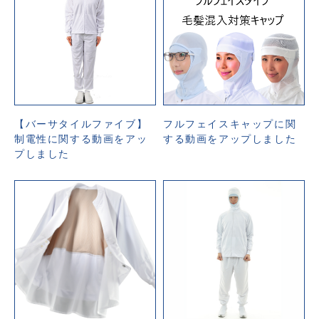
【バーサタイルファイブ】
フルフェイスキャップに関
制電性に関する動画をアッ
する動画をアップしました
プしました