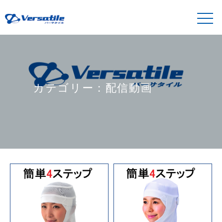
カテゴリー：
配信動画