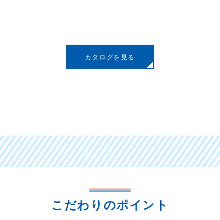
カタログを見る
こだわりのポイント