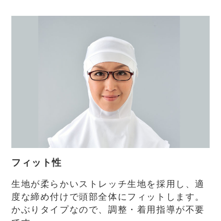
フィット性
生地が柔らかいストレッチ生地を採用し、適
度な締め付けで頭部全体にフィットします。
かぶりタイプなので、調整・着用指導が不要