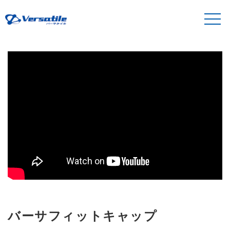
バーサフィットキャップ