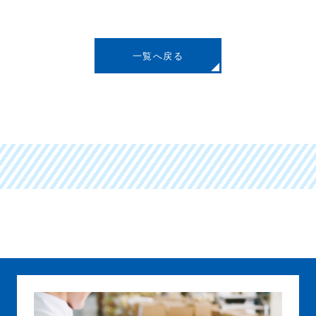
一覧へ戻る