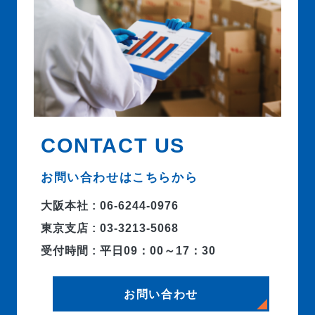
CONTACT US
お問い合わせはこちらから
大阪本社 : 06-6244-0976
東京支店 : 03-3213-5068
受付時間 : 平日09：00～17：30
お問い合わせ