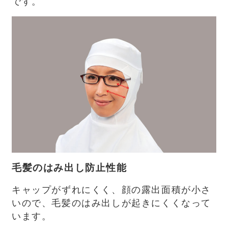
です。
毛髪のはみ出し防止性能
キャップがずれにくく、顔の露出面積が小さ
いので、毛髪のはみ出しが起きにくくなって
います。