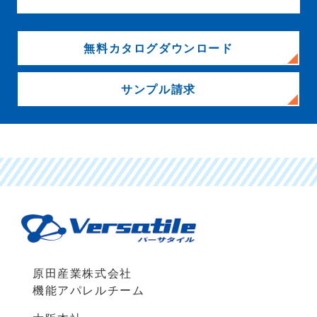
無料カタログダウンロード
サンプル請求
原田産業株式会社
機能アパレルチーム