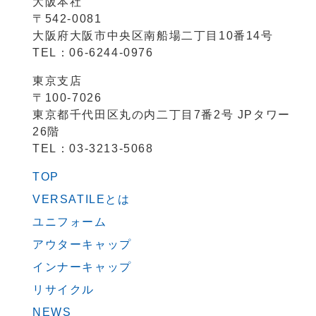
大阪本社
〒542-0081
大阪府大阪市中央区南船場二丁目10番14号
TEL：06-6244-0976
東京支店
〒100-7026
東京都千代田区丸の内二丁目7番2号 JPタワー
26階
TEL：03-3213-5068
TOP
VERSATILEとは
ユニフォーム
アウターキャップ
インナーキャップ
リサイクル
NEWS