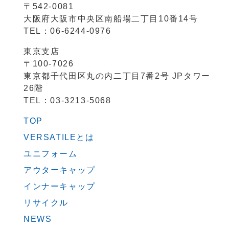
〒542-0081
大阪府大阪市中央区南船場二丁目10番14号
TEL：06-6244-0976
東京支店
〒100-7026
東京都千代田区丸の内二丁目7番2号 JPタワー
26階
TEL：03-3213-5068
TOP
VERSATILEとは
ユニフォーム
アウターキャップ
インナーキャップ
リサイクル
NEWS