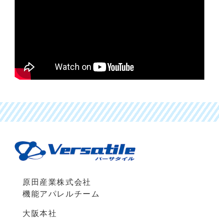
原田産業株式会社
機能アパレルチーム
大阪本社