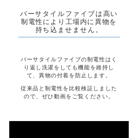
バーサタイルファイブは高い
制電性により工場内に異物を
持ち込ませません。
バーサタイルファイブの制電性はく
り返し洗濯をしても機能を維持し
て、異物の付着を防止します。
従来品と制電性を比較検証しました
ので、ぜひ動画をご覧ください。