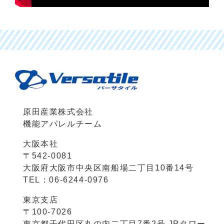
原田産業株式会社
機能アパレルチーム
大阪本社
〒542-0081
大阪府大阪市中央区南船場二丁目10番14号
TEL：06-6244-0976
東京支店
〒100-7026
東京都千代田区丸の内二丁目7番2号 JPタワー