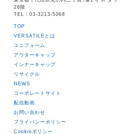
26階
TEL：03-3213-5068
TOP
VERSATILEとは
ユニフォーム
アウターキャップ
インナーキャップ
リサイクル
NEWS
コーポレートサイト
配信動画
お問い合わせ
プライバシーポリシー
Cookieポリシー