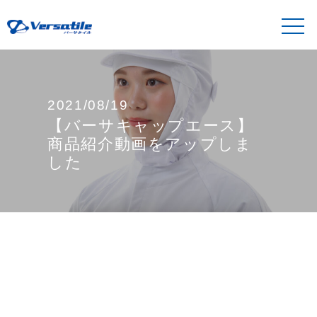
2021/08/19
【バーサキャップエース】
商品紹介動画をアップしま
した