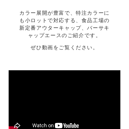
カラー展開が豊富で、特注カラーに
も小ロットで対応する、食品工場の
新定番アウターキャップ、バーサキ
ャップエースのご紹介です。
ぜひ動画をご覧ください。