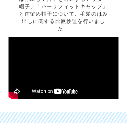
帽子、「バーサフィットキャップ」
と前留め帽子について、毛髪のはみ
出しに関する比較検証を行いまし
た。