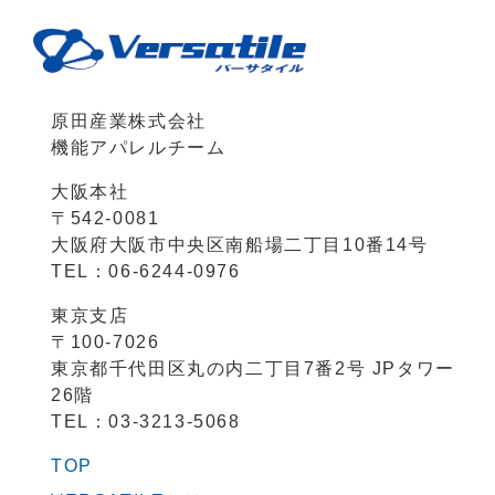
原田産業株式会社
機能アパレルチーム
大阪本社
〒542-0081
大阪府大阪市中央区南船場二丁目10番14号
TEL：06-6244-0976
東京支店
〒100-7026
東京都千代田区丸の内二丁目7番2号 JPタワー
26階
TEL：03-3213-5068
TOP