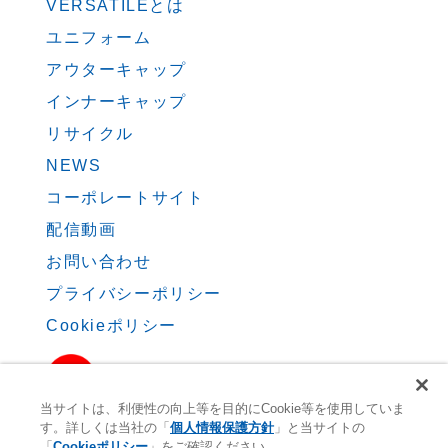
VERSATILEとは
ユニフォーム
アウターキャップ
インナーキャップ
リサイクル
NEWS
コーポレートサイト
配信動画
お問い合わせ
プライバシーポリシー
Cookieポリシー
当サイトは、利便性の向上等を目的にCookie等を使用していま
す。詳しくは当社の「
個人情報保護方針
」と当サイトの
Copyright 2020.HARADA CORPORATION.
「
Cookieポリシー
」をご確認ください。